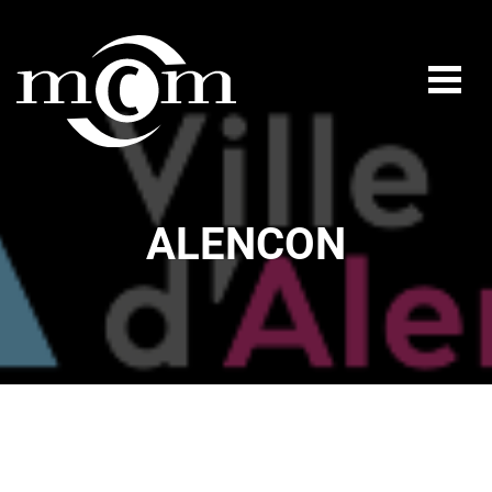
ALENCON