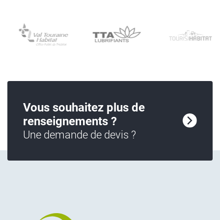
Vous souhaitez plus de
renseignements ?
Une demande de devis ?