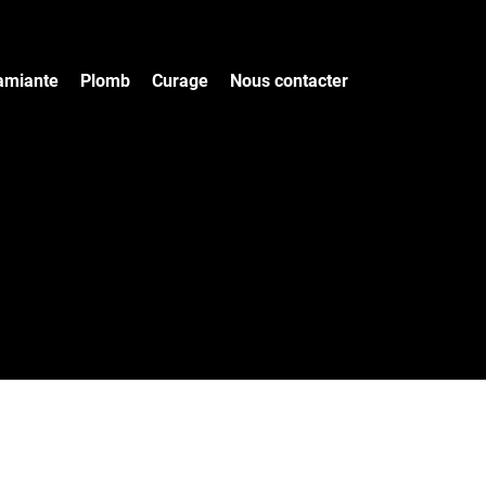
amiante
Plomb
Curage
Nous contacter