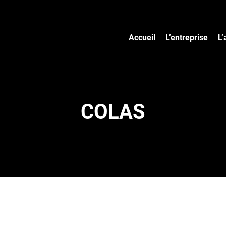
Accueil
L’entreprise
L’
COLAS