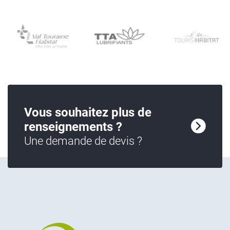
Vous souhaitez plus de
renseignements ?
Une demande de devis ?