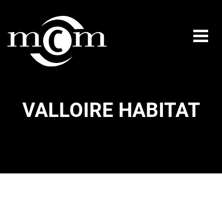
VALLOIRE HABITAT