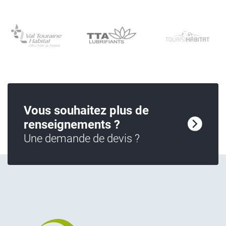
Vous souhaitez plus de
renseignements ?
Une demande de devis ?